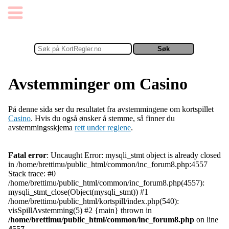
Avstemminger om Casino
På denne sida ser du resultatet fra avstemmingene om kortspillet
Casino
. Hvis du også ønsker å stemme, så finner du
avstemmingsskjema
rett under reglene
.
Fatal error
: Uncaught Error: mysqli_stmt object is already closed
in /home/brettimu/public_html/common/inc_forum8.php:4557
Stack trace: #0
/home/brettimu/public_html/common/inc_forum8.php(4557):
mysqli_stmt_close(Object(mysqli_stmt)) #1
/home/brettimu/public_html/kortspill/index.php(540):
visSpillAvstemming(5) #2 {main} thrown in
/home/brettimu/public_html/common/inc_forum8.php
on line
4557