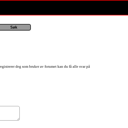
registrerer deg som bruker av forumet kan du få alle svar på