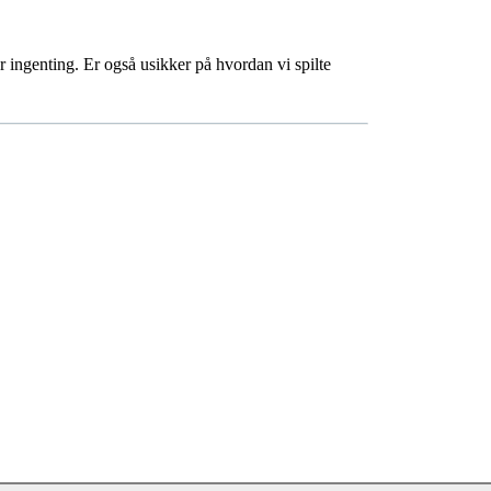
r ingenting. Er også usikker på hvordan vi spilte