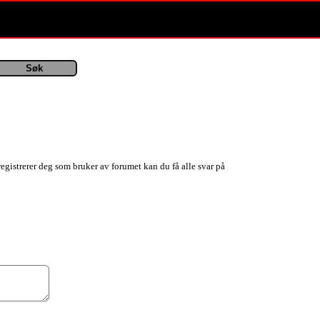
registrerer deg som bruker av forumet kan du få alle svar på