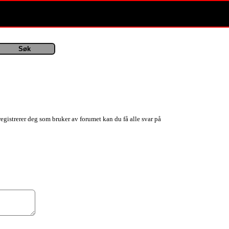
registrerer deg som bruker av forumet kan du få alle svar på