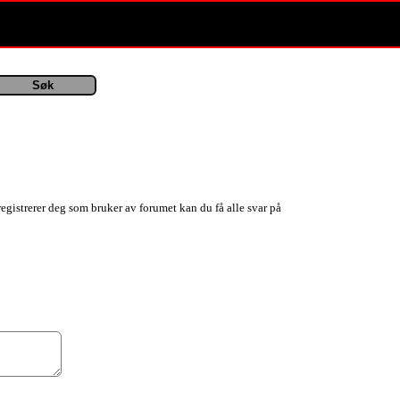
registrerer deg som bruker av forumet kan du få alle svar på