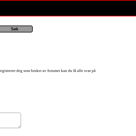
registrerer deg som bruker av forumet kan du få alle svar på