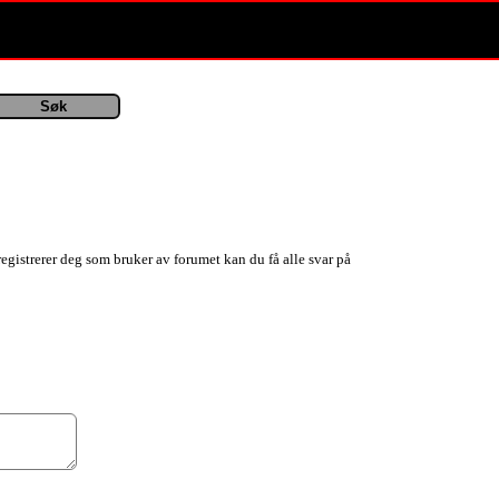
registrerer deg som bruker av forumet kan du få alle svar på