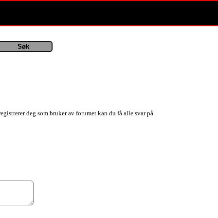
registrerer deg som bruker av forumet kan du få alle svar på